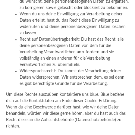
du wünscht, deine personenbezogenen Daten zu ergänzen,
zu korrigieren sowie gelöscht oder blockiert zu bekommen.
Wenn du uns deine Einwilligung zur Verarbeitung deiner
Daten erteilst, hast du das Recht diese Einwilligung zu
widerrufen und deine personenbezogenen Daten löschen
zu lassen.
Recht auf Datenübertragbarkeit: Du hast das Recht, alle
deine personenbezogenen Daten von dem für die
Verarbeitung Verantwortlichen anzufordern und sie
vollständig an einen anderen für die Verarbeitung
Verantwortlichen zu übermitteln.
Widerspruchsrecht: Du kannst der Verarbeitung deiner
Daten widersprechen. Wir entsprechen dem, es sei denn
es gibt berechtigte Gründe für die Verarbeitung.
Um diese Rechte auszuüben kontaktiere uns bitte. Bitte beziehe
dich auf die Kontaktdaten am Ende dieser Cookie-Erklärung.
Wenn du eine Beschwerde darüber hast, wie wir deine Daten
behandeln, würden wir diese gerne hören, aber du hast auch das
Recht diese an die Aufsichtsbehörde (Datenschutzbehörde) zu
richten.