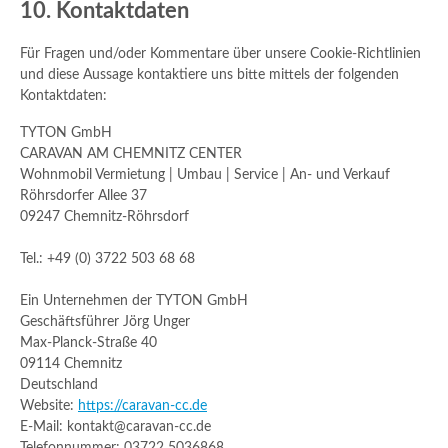
10. Kontaktdaten
Für Fragen und/oder Kommentare über unsere Cookie-Richtlinien
und diese Aussage kontaktiere uns bitte mittels der folgenden
Kontaktdaten:
TYTON GmbH
CARAVAN AM CHEMNITZ CENTER
Wohnmobil Vermietung | Umbau | Service | An- und Verkauf
Röhrsdorfer Allee 37
09247 Chemnitz-Röhrsdorf
Tel.: +49 (0) 3722 503 68 68
Ein Unternehmen der TYTON GmbH
Geschäftsführer Jörg Unger
Max-Planck-Straße 40
09114 Chemnitz
Deutschland
Website:
https://caravan-cc.de
E-Mail:
kontakt@
caravan-cc.de