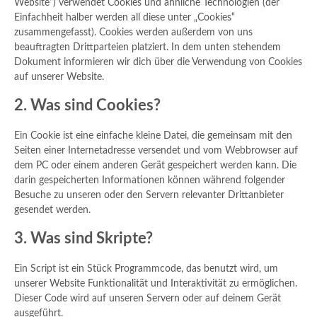
Website“) verwendet Cookies und ähnliche Technologien (der
Einfachheit halber werden all diese unter „Cookies“
zusammengefasst). Cookies werden außerdem von uns
beauftragten Drittparteien platziert. In dem unten stehendem
Dokument informieren wir dich über die Verwendung von Cookies
auf unserer Website.
2. Was sind Cookies?
Ein Cookie ist eine einfache kleine Datei, die gemeinsam mit den
Seiten einer Internetadresse versendet und vom Webbrowser auf
dem PC oder einem anderen Gerät gespeichert werden kann. Die
darin gespeicherten Informationen können während folgender
Besuche zu unseren oder den Servern relevanter Drittanbieter
gesendet werden.
3. Was sind Skripte?
Ein Script ist ein Stück Programmcode, das benutzt wird, um
unserer Website Funktionalität und Interaktivität zu ermöglichen.
Dieser Code wird auf unseren Servern oder auf deinem Gerät
ausgeführt.