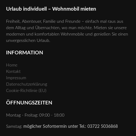
Urlaub individuell – Wohnmobil mieten
Freiheit, Abenteuer, Familie und Freunde – einfach mal raus aus
dem Alltag und Übernachten, wo man möchte. Mieten sie unsere
modernen und komfortablen Wohnmobile und genießen Sie einen
unvergesslichen Urlaub.
INFORMATION
Home
Kontakt
Impressum
Datenschutzerklärung
Cookie-Richtlinie (EU)
ÖFFNUNGSZEITEN
Montag - Freitag: 09:00 - 18:00
Samstag:
möglicher Soforttermin unter Tel.: 03722 5036868