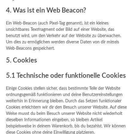
4. Was ist ein Web Beacon?
Ein Web-Beacon (auch Pixel-Tag genannt), ist ein kleines
unsichtbares Textfragment oder Bild auf einer Website, das
benutzt wird, um den Verkehr auf der Website zu überwachen.
Um dies zu ermöglichen werden diverse Daten von dir mittels
Web-Beacons gespeichert.
5. Cookies
5.1 Technische oder funktionelle Cookies
Einige Cookies stellen sicher, dass bestimmte Teile der Website
ordnungsgemäß funktionieren und deine Benutzereinstellungen
weiterhin in Erinnerung bleiben. Durch das Setzen funktionaler
Cookies erleichtern wir dir den Besuch unserer Website. Auf diese
Weise musst du beim Besuch unserer Website nicht wiederholt
dieselben Informationen eingeben, so bleiben Artikel
beispielsweise in deinem Warenkorb, bis du bezahlst. Wir können
diese Cookies ohne deine Einwilligung platzieren.