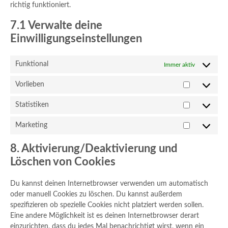
richtig funktioniert.
7.1 Verwalte deine
Einwilligungseinstellungen
Funktional
Immer aktiv
Vorlieben
Vorlieben
Statistiken
Statistiken
Marketing
Marketing
8. Aktivierung/Deaktivierung und
Löschen von Cookies
Du kannst deinen Internetbrowser verwenden um automatisch
oder manuell Cookies zu löschen. Du kannst außerdem
spezifizieren ob spezielle Cookies nicht platziert werden sollen.
Eine andere Möglichkeit ist es deinen Internetbrowser derart
einzurichten, dass du jedes Mal benachrichtigt wirst, wenn ein