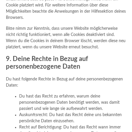
Cookie platziert wird. Für weitere Information über diese
Möglichkeiten beachte die Anweisungen in der Hilfesektion deines
Browsers.
Bitte nimm zur Kenntnis, dass unsere Website möglicherweise
nicht richtig funktioniert, wenn alle Cookies deaktiviert sind.
Wenn du die Cookies in deinem Browser löscht, werden diese neu
platziert, wenn du unsere Website erneut besuchst.
9. Deine Rechte in Bezug auf
personenbezogene Daten
Du hast folgende Rechte in Bezug auf deine personenbezogenen
Daten:
Du hast das Recht zu erfahren, warum deine
personenbezogenen Daten benötigt werden, was damit
passiert und wie lange sie aufbewahrt werden.
Auskunftsrecht: Du hast das Recht deine uns bekannten
persönliche Daten einzusehen.
Recht auf Berichtigung: Du hast das Recht wann immer