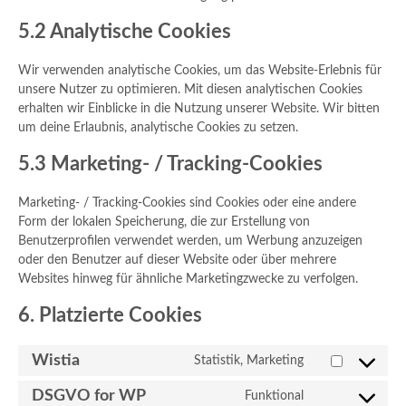
5.2 Analytische Cookies
Wir verwenden analytische Cookies, um das Website-Erlebnis für
unsere Nutzer zu optimieren. Mit diesen analytischen Cookies
erhalten wir Einblicke in die Nutzung unserer Website. Wir bitten
um deine Erlaubnis, analytische Cookies zu setzen.
5.3 Marketing- / Tracking-Cookies
Marketing- / Tracking-Cookies sind Cookies oder eine andere
Form der lokalen Speicherung, die zur Erstellung von
Benutzerprofilen verwendet werden, um Werbung anzuzeigen
oder den Benutzer auf dieser Website oder über mehrere
Websites hinweg für ähnliche Marketingzwecke zu verfolgen.
6. Platzierte Cookies
Wistia
Statistik, Marketing
Consent
to
DSGVO for WP
Funktional
Consent