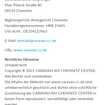
Max-Planck-Straße 40
09114 Chemnitz
Registergericht: Amtsgericht Chemnitz
Handelsregisternummer: HRB 23445
USt-Id.Nr.: DE254123963
E-Mail:
kontakt@caravan-cc.de
URL:
www.caravan-cc.de
Rechtliche Hinweise
Urheberrecht
Copyright ® 2021 CARAVAN AM CHEMNITZ CENTER.
Alle Rechte sind vorbehalten.
Die Inhalte der Website von www.caravan-cc.de sind
urheberrechtlich geschützt und dürfen ohne schriftliche
Zustimmung der CARAVAN AM CHEMNITZ CENTER in
keiner Form reproduziert, vervielfältigt oder verbreitet
werden.