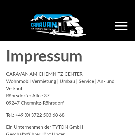
Impressum
CARAVAN AM CHEMNITZ CENTER
Wohnmobil Vermietung | Umbau | Service | An- und
Verkauf
Röhrsdorfer Allee 37
09247 Chemnitz-Röhrsdorf
Tel.: +49 (0) 3722 503 68 68
Ein Unternehmen der TYTON GmbH
Geschäftsführer Jörg Unger