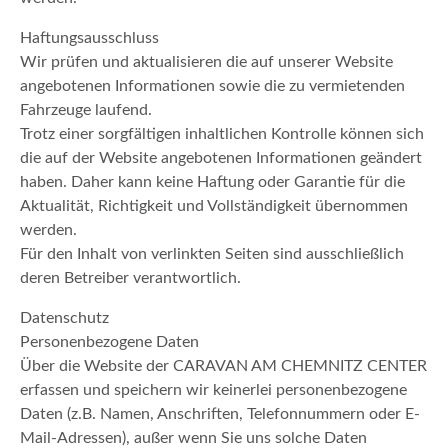
Haftungsausschluss
Wir prüfen und aktualisieren die auf unserer Website
angebotenen Informationen sowie die zu vermietenden
Fahrzeuge laufend.
Trotz einer sorgfältigen inhaltlichen Kontrolle können sich
die auf der Website angebotenen Informationen geändert
haben. Daher kann keine Haftung oder Garantie für die
Aktualität, Richtigkeit und Vollständigkeit übernommen
werden.
Für den Inhalt von verlinkten Seiten sind ausschließlich
deren Betreiber verantwortlich.
Datenschutz
Personenbezogene Daten
Über die Website der CARAVAN AM CHEMNITZ CENTER
erfassen und speichern wir keinerlei personenbezogene
Daten (z.B. Namen, Anschriften, Telefonnummern oder E-
Mail-Adressen), außer wenn Sie uns solche Daten