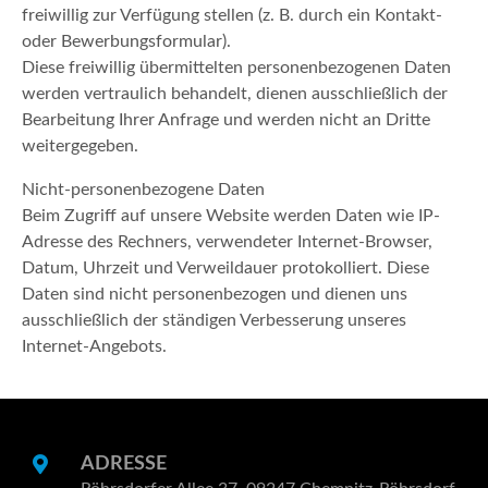
freiwillig zur Verfügung stellen (z. B. durch ein Kontakt-
oder Bewerbungsformular).
Diese freiwillig übermittelten personenbezogenen Daten
werden vertraulich behandelt, dienen ausschließlich der
Bearbeitung Ihrer Anfrage und werden nicht an Dritte
weitergegeben.
Nicht-personenbezogene Daten
Beim Zugriff auf unsere Website werden Daten wie IP-
Adresse des Rechners, verwendeter Internet-Browser,
Datum, Uhrzeit und Verweildauer protokolliert. Diese
Daten sind nicht personenbezogen und dienen uns
ausschließlich der ständigen Verbesserung unseres
Internet-Angebots.
ADRESSE