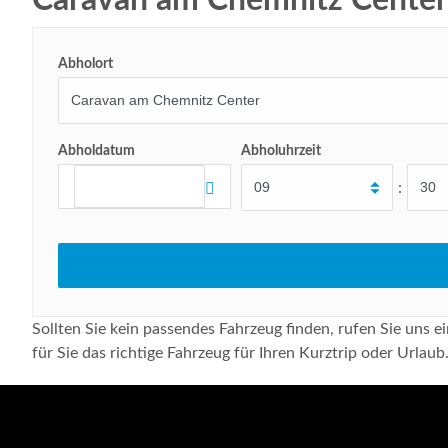
Caravan am Chemnitz Center
Abholort
Abholdatum
Abholuhrzeit
:
Sollten Sie kein passendes Fahrzeug finden, rufen Sie uns
für Sie das richtige Fahrzeug für Ihren Kurztrip oder Urlaub