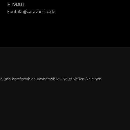
E-MAIL
kontakt@caravan-cc.de
nen und komfortablen Wohnmobile und genießen Sie einen