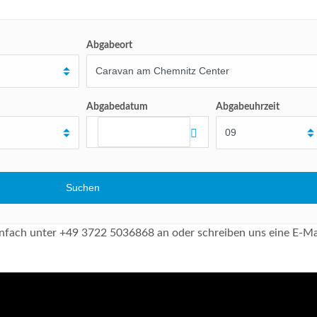
Abgabeort
Abgabedatum
Abgabeuhrzeit
 einfach unter +49 3722 5036868 an oder schreiben uns eine E-Ma
.