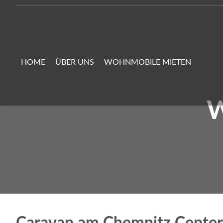
HOME
ÜBER UNS
WOHNMOBILE MIETEN