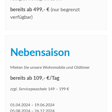
bereits ab 499,- €
(nur begrenzt
verfügbar)
Nebensaison
Mieten Sie unsere Wohnmobile und Oldtimer
bereits ab 109,- €/Tag
zzgl. Servicepauschale
149 – 199 €
01.04.2024 – 19.06.2024
05.08.2024 – 26.12.2024