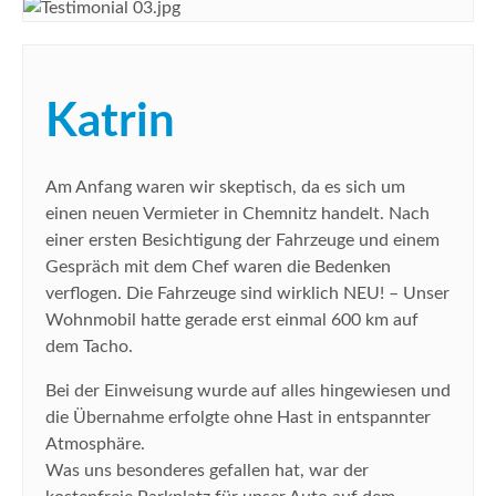
Katrin
Am Anfang waren wir skeptisch, da es sich um
einen neuen Vermieter in Chemnitz handelt. Nach
einer ersten Besichtigung der Fahrzeuge und einem
Gespräch mit dem Chef waren die Bedenken
verflogen. Die Fahrzeuge sind wirklich NEU! – Unser
Wohnmobil hatte gerade erst einmal 600 km auf
dem Tacho.
Bei der Einweisung wurde auf alles hingewiesen und
die Übernahme erfolgte ohne Hast in entspannter
Atmosphäre.
Was uns besonderes gefallen hat, war der