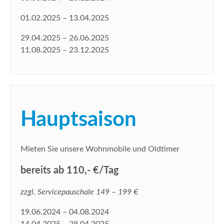
01.02.2025 – 13.04.2025
29.04.2025 – 26.06.2025
11.08.2025 – 23.12.2025
Hauptsaison
Mieten Sie unsere Wohnmobile und Oldtimer
bereits ab 110,- €/Tag
zzgl. Servicepauschale 149 – 199 €
19.06.2024 – 04.08.2024