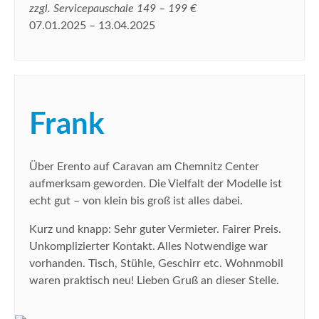
zzgl. Servicepauschale 149 – 199 €
07.01.2025 – 13.04.2025
Frank
Über Erento auf Caravan am Chemnitz Center
aufmerksam geworden. Die Vielfalt der Modelle ist
echt gut – von klein bis groß ist alles dabei.
Kurz und knapp: Sehr guter Vermieter. Fairer Preis.
Unkomplizierter Kontakt. Alles Notwendige war
vorhanden. Tisch, Stühle, Geschirr etc. Wohnmobil
waren praktisch neu! Lieben Gruß an dieser Stelle.