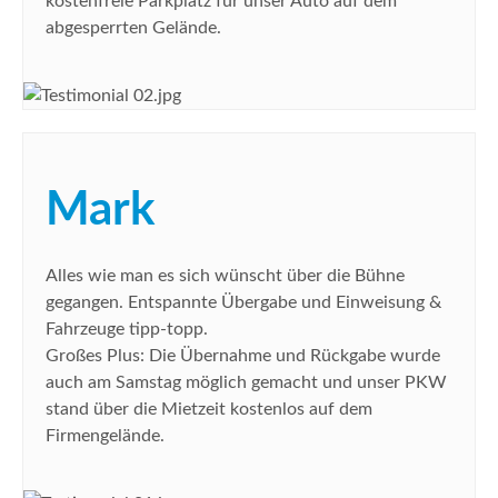
kostenfreie Parkplatz für unser Auto auf dem
abgesperrten Gelände.
Mark
Alles wie man es sich wünscht über die Bühne
gegangen. Entspannte Übergabe und Einweisung &
Fahrzeuge tipp-topp.
Großes Plus: Die Übernahme und Rückgabe wurde
auch am Samstag möglich gemacht und unser PKW
stand über die Mietzeit kostenlos auf dem
Firmengelände.