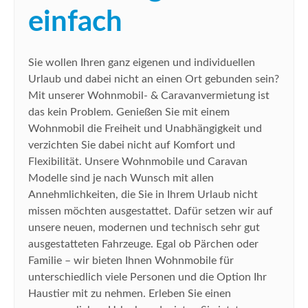
einfach
Sie wollen Ihren ganz eigenen und individuellen
Urlaub und dabei nicht an einen Ort gebunden sein?
Mit unserer Wohnmobil- & Caravanvermietung ist
das kein Problem. Genießen Sie mit einem
Wohnmobil die Freiheit und Unabhängigkeit und
verzichten Sie dabei nicht auf Komfort und
Flexibilität. Unsere Wohnmobile und Caravan
Modelle sind je nach Wunsch mit allen
Annehmlichkeiten, die Sie in Ihrem Urlaub nicht
missen möchten ausgestattet. Dafür setzen wir auf
unsere neuen, modernen und technisch sehr gut
ausgestatteten Fahrzeuge. Egal ob Pärchen oder
Familie – wir bieten Ihnen Wohnmobile für
unterschiedlich viele Personen und die Option Ihr
Haustier mit zu nehmen. Erleben Sie einen