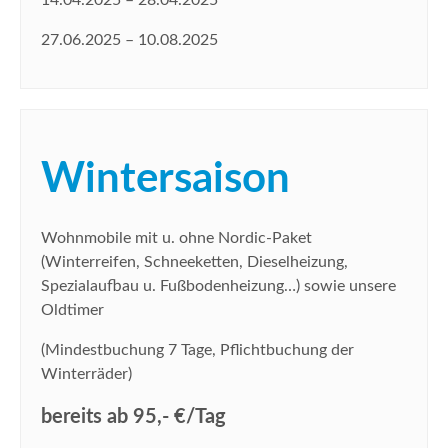
14.04.2025 – 28.04.2025
27.06.2025 – 10.08.2025
Wintersaison
Wohnmobile mit u. ohne Nordic-Paket
(Winterreifen, Schneeketten, Dieselheizung,
Spezialaufbau u. Fußbodenheizung…) sowie unsere
Oldtimer
(Mindestbuchung 7 Tage, Pflichtbuchung der
Winterräder)
bereits ab 95,- €/Tag