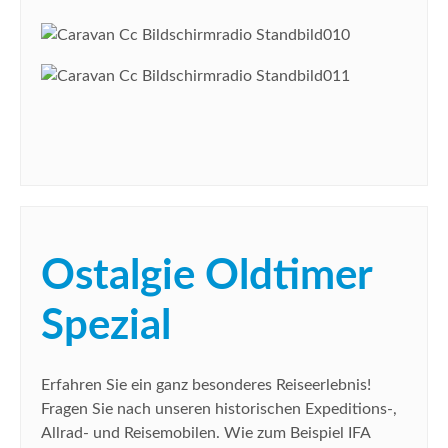
Ostalgie Oldtimer
Spezial
Erfahren Sie ein ganz besonderes Reiseerlebnis!
Fragen Sie nach unseren historischen Expeditions-,
Allrad- und Reisemobilen. Wie zum Beispiel IFA