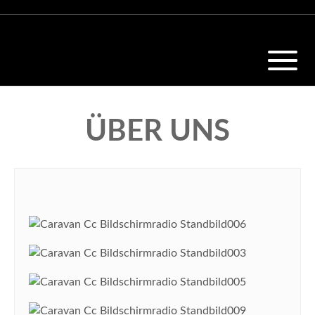
ÜBER UNS